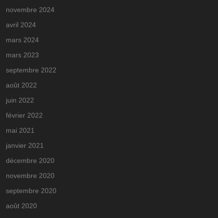
novembre 2024
avril 2024
mars 2024
mars 2023
septembre 2022
août 2022
juin 2022
février 2022
mai 2021
janvier 2021
décembre 2020
novembre 2020
septembre 2020
août 2020