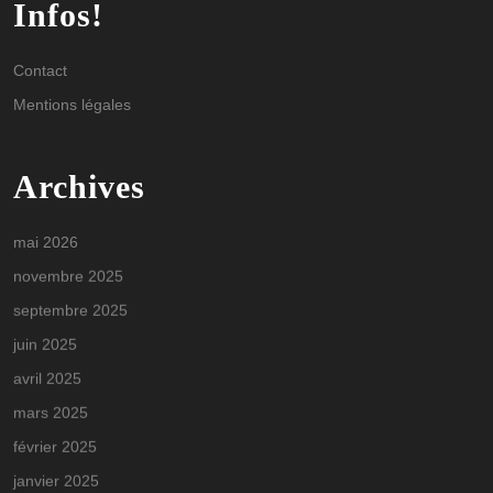
Infos!
Contact
Mentions légales
Archives
mai 2026
novembre 2025
septembre 2025
juin 2025
avril 2025
mars 2025
février 2025
janvier 2025