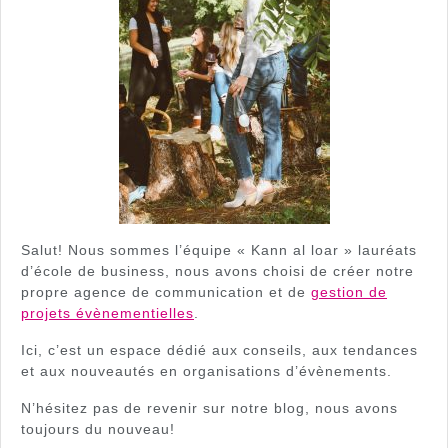
Salut! Nous sommes l’équipe « Kann al loar » lauréats
d’école de business, nous avons choisi de créer notre
propre agence de communication et de
gestion de
projets évènementielles
.
Ici, c’est un espace dédié aux conseils, aux tendances
et aux nouveautés en organisations d’évènements.
N’hésitez pas de revenir sur notre blog, nous avons
toujours du nouveau!