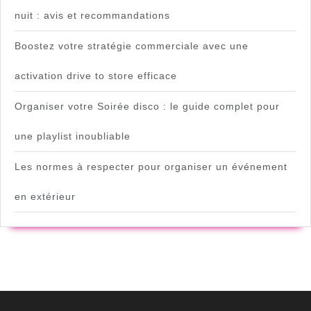
nuit : avis et recommandations
Boostez votre stratégie commerciale avec une
activation drive to store efficace
Organiser votre Soirée disco : le guide complet pour
une playlist inoubliable
Les normes à respecter pour organiser un événement
en extérieur