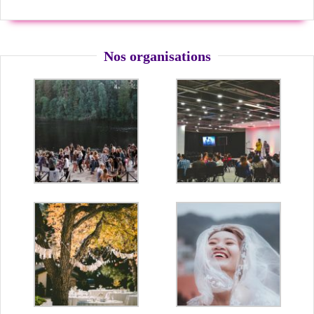
Nos organisations