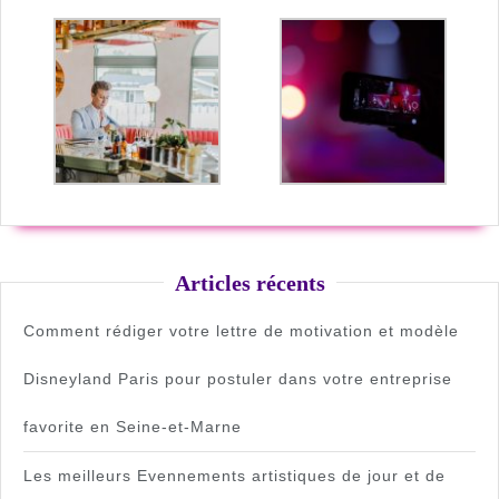
Articles récents
Comment rédiger votre lettre de motivation et modèle
Disneyland Paris pour postuler dans votre entreprise
favorite en Seine-et-Marne
Les meilleurs Evennements artistiques de jour et de