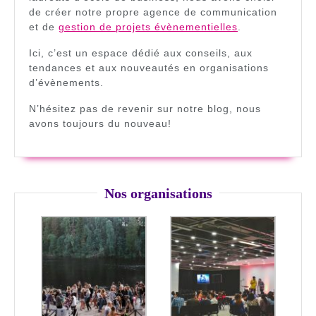
de créer notre propre agence de communication
et de
gestion de projets évènementielles
.
Ici, c’est un espace dédié aux conseils, aux
tendances et aux nouveautés en organisations
d’évènements.
N’hésitez pas de revenir sur notre blog, nous
avons toujours du nouveau!
Nos organisations