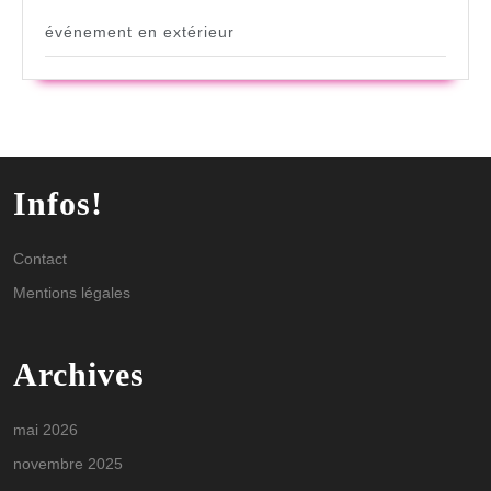
événement en extérieur
Infos!
Contact
Mentions légales
Archives
mai 2026
novembre 2025