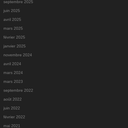
septembre 2025
juin 2025
avril 2025
mars 2025
février 2025
janvier 2025
novembre 2024
avril 2024
mars 2024
mars 2023
septembre 2022
août 2022
juin 2022
février 2022
mai 2021