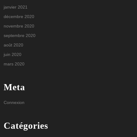
janvier 2021
décembre 2020
novembre 2020
septembre 2020
août 2020
juin 2020
mars 2020
Meta
Connexion
Catégories