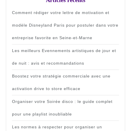
Articles récents
Comment rédiger votre lettre de motivation et
modèle Disneyland Paris pour postuler dans votre
entreprise favorite en Seine-et-Marne
Les meilleurs Evennements artistiques de jour et
de nuit : avis et recommandations
Boostez votre stratégie commerciale avec une
activation drive to store efficace
Organiser votre Soirée disco : le guide complet
pour une playlist inoubliable
Les normes à respecter pour organiser un