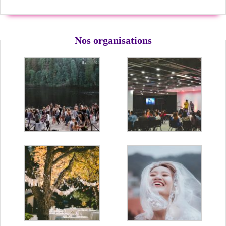
Nos organisations