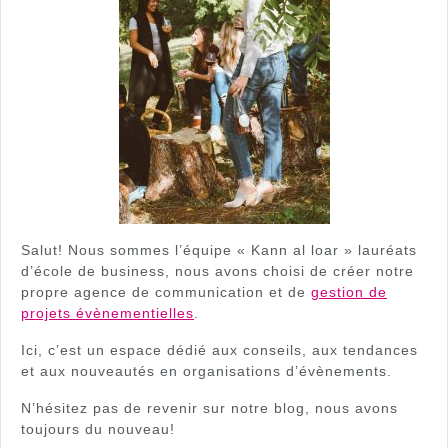
Salut! Nous sommes l’équipe « Kann al loar » lauréats
d’école de business, nous avons choisi de créer notre
propre agence de communication et de
gestion de
projets évènementielles
.
Ici, c’est un espace dédié aux conseils, aux tendances
et aux nouveautés en organisations d’évènements.
N’hésitez pas de revenir sur notre blog, nous avons
toujours du nouveau!