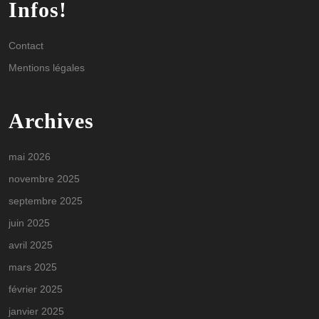
Infos!
Contact
Mentions légales
Archives
mai 2026
novembre 2025
septembre 2025
juin 2025
avril 2025
mars 2025
février 2025
janvier 2025