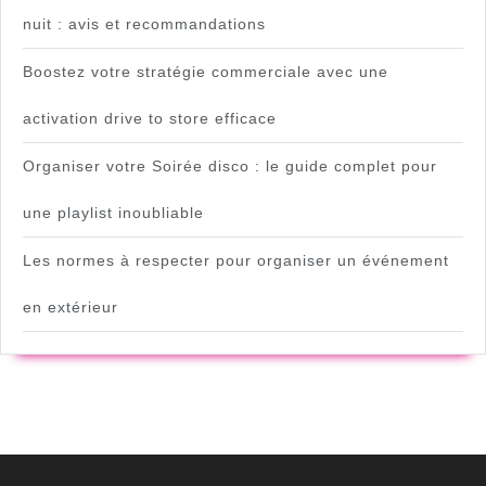
nuit : avis et recommandations
Boostez votre stratégie commerciale avec une
activation drive to store efficace
Organiser votre Soirée disco : le guide complet pour
une playlist inoubliable
Les normes à respecter pour organiser un événement
en extérieur