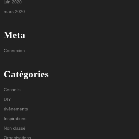
juin 2020
mars 2020
Meta
Connexion
Catégories
Conseils
DIY
évènements
Inspirations
Non classé
Organisations