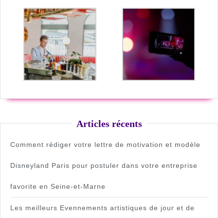
Articles récents
Comment rédiger votre lettre de motivation et modèle
Disneyland Paris pour postuler dans votre entreprise
favorite en Seine-et-Marne
Les meilleurs Evennements artistiques de jour et de