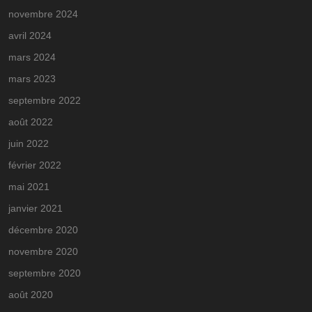
novembre 2024
avril 2024
mars 2024
mars 2023
septembre 2022
août 2022
juin 2022
février 2022
mai 2021
janvier 2021
décembre 2020
novembre 2020
septembre 2020
août 2020