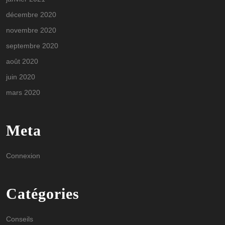
décembre 2020
novembre 2020
septembre 2020
août 2020
juin 2020
mars 2020
Meta
Connexion
Catégories
Conseils