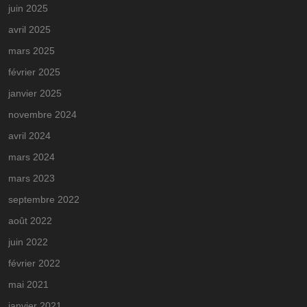
juin 2025
avril 2025
mars 2025
février 2025
janvier 2025
novembre 2024
avril 2024
mars 2024
mars 2023
septembre 2022
août 2022
juin 2022
février 2022
mai 2021
janvier 2021