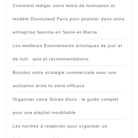
Comment rédiger votre lettre de motivation et
modèle Disneyland Paris pour postuler dans votre
entreprise favorite en Seine-et-Marne
Les meilleurs Evennements artistiques de jour et
de nuit : avis et recommandations
Boostez votre stratégie commerciale avec une
activation drive to store efficace
Organiser votre Soirée disco : le guide complet
pour une playlist inoubliable
Les normes à respecter pour organiser un