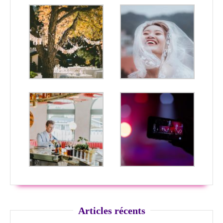
Articles récents