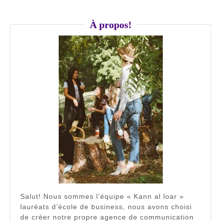
publications
À propos!
Salut! Nous sommes l’équipe « Kann al loar »
lauréats d’école de business, nous avons choisi
de créer notre propre agence de communication