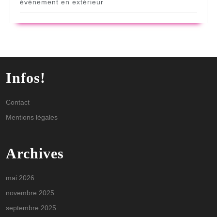
événement en extérieur
Infos!
Contact
Mentions légales
Archives
mai 2026
novembre 2025
septembre 2025