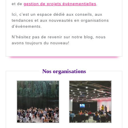
et de
gestion de projets évènementielles
.
Ici, c’est un espace dédié aux conseils, aux
tendances et aux nouveautés en organisations
d’évènements.
N’hésitez pas de revenir sur notre blog, nous
avons toujours du nouveau!
Nos organisations