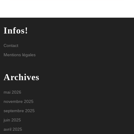
Infos!
Contact
Mentions légales
Archives
mai 2026
novembre 2025
septembre 2025
juin 2025
avril 2025