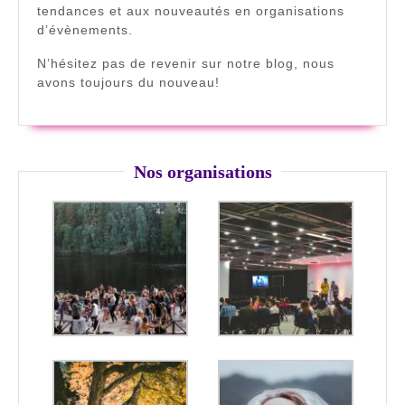
tendances et aux nouveautés en organisations
d’évènements.
N’hésitez pas de revenir sur notre blog, nous
avons toujours du nouveau!
Nos organisations