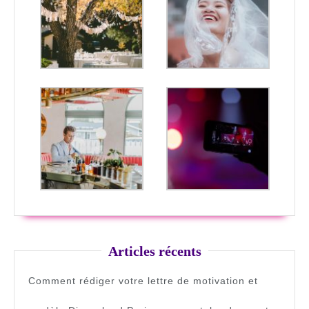
Articles récents
Comment rédiger votre lettre de motivation et