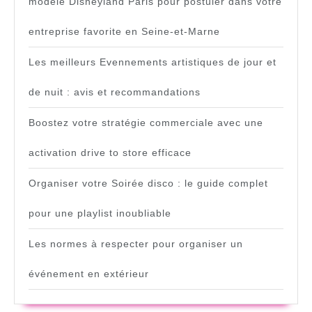
modèle Disneyland Paris pour postuler dans votre
entreprise favorite en Seine-et-Marne
Les meilleurs Evennements artistiques de jour et
de nuit : avis et recommandations
Boostez votre stratégie commerciale avec une
activation drive to store efficace
Organiser votre Soirée disco : le guide complet
pour une playlist inoubliable
Les normes à respecter pour organiser un
événement en extérieur