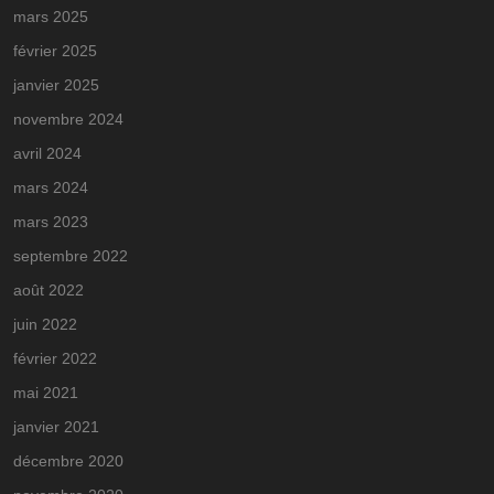
mars 2025
février 2025
janvier 2025
novembre 2024
avril 2024
mars 2024
mars 2023
septembre 2022
août 2022
juin 2022
février 2022
mai 2021
janvier 2021
décembre 2020