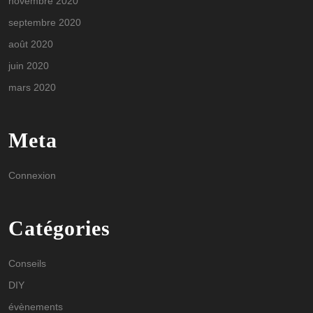
novembre 2020
septembre 2020
août 2020
juin 2020
mars 2020
Meta
Connexion
Catégories
Conseils
DIY
évènements