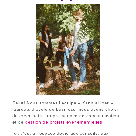
Salut! Nous sommes l’équipe « Kann al loar »
lauréats d’école de business, nous avons choisi
de créer notre propre agence de communication
et de
gestion de projets évènementielles
.
Ici, c’est un espace dédié aux conseils, aux