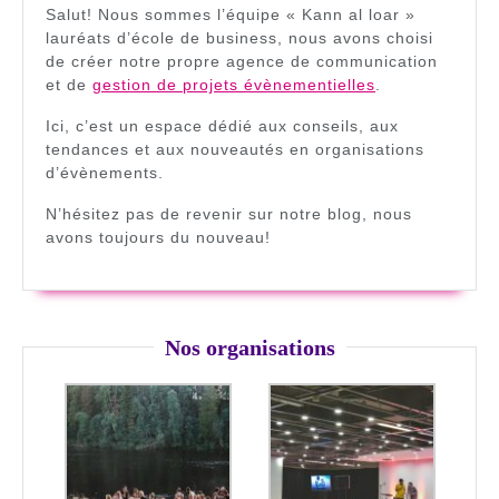
Salut! Nous sommes l’équipe « Kann al loar »
lauréats d’école de business, nous avons choisi
de créer notre propre agence de communication
et de
gestion de projets évènementielles
.
Ici, c’est un espace dédié aux conseils, aux
tendances et aux nouveautés en organisations
d’évènements.
N’hésitez pas de revenir sur notre blog, nous
avons toujours du nouveau!
Nos organisations