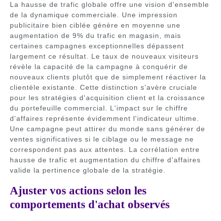
La hausse de trafic globale offre une vision d'ensemble
de la dynamique commerciale. Une impression
publicitaire bien ciblée génère en moyenne une
augmentation de 9% du trafic en magasin, mais
certaines campagnes exceptionnelles dépassent
largement ce résultat. Le taux de nouveaux visiteurs
révèle la capacité de la campagne à conquérir de
nouveaux clients plutôt que de simplement réactiver la
clientèle existante. Cette distinction s'avère cruciale
pour les stratégies d'acquisition client et la croissance
du portefeuille commercial. L'impact sur le chiffre
d'affaires représente évidemment l'indicateur ultime.
Une campagne peut attirer du monde sans générer de
ventes significatives si le ciblage ou le message ne
correspondent pas aux attentes. La corrélation entre
hausse de trafic et augmentation du chiffre d'affaires
valide la pertinence globale de la stratégie.
Ajuster vos actions selon les
comportements d'achat observés