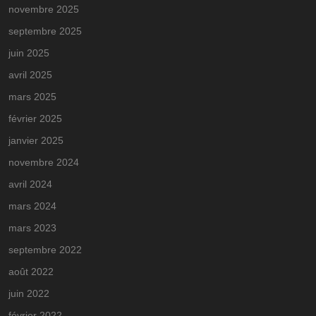
novembre 2025
septembre 2025
juin 2025
avril 2025
mars 2025
février 2025
janvier 2025
novembre 2024
avril 2024
mars 2024
mars 2023
septembre 2022
août 2022
juin 2022
février 2022