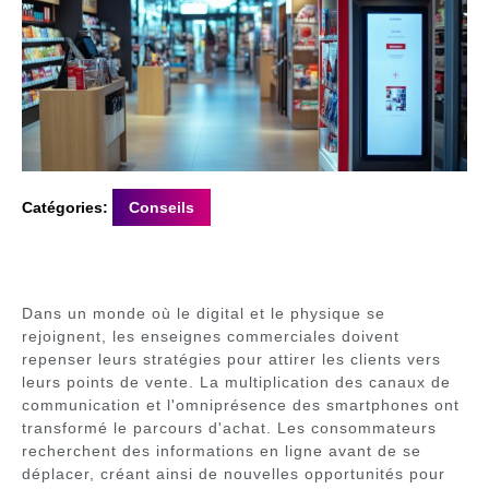
Catégories:
Conseils
Dans un monde où le digital et le physique se
rejoignent, les enseignes commerciales doivent
repenser leurs stratégies pour attirer les clients vers
leurs points de vente. La multiplication des canaux de
communication et l'omniprésence des smartphones ont
transformé le parcours d'achat. Les consommateurs
recherchent des informations en ligne avant de se
déplacer, créant ainsi de nouvelles opportunités pour