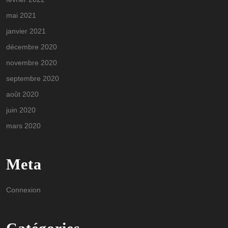
mai 2021
janvier 2021
décembre 2020
novembre 2020
septembre 2020
août 2020
juin 2020
mars 2020
Meta
Connexion