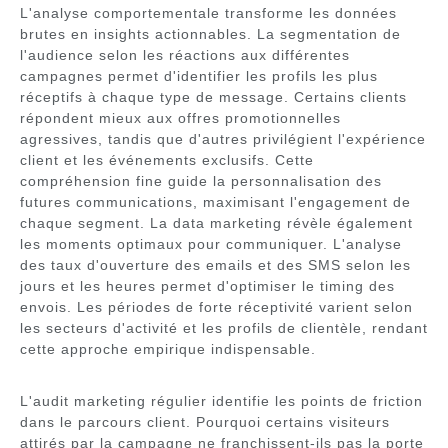
L'analyse comportementale transforme les données
brutes en insights actionnables. La segmentation de
l'audience selon les réactions aux différentes
campagnes permet d'identifier les profils les plus
réceptifs à chaque type de message. Certains clients
répondent mieux aux offres promotionnelles
agressives, tandis que d'autres privilégient l'expérience
client et les événements exclusifs. Cette
compréhension fine guide la personnalisation des
futures communications, maximisant l'engagement de
chaque segment. La data marketing révèle également
les moments optimaux pour communiquer. L'analyse
des taux d'ouverture des emails et des SMS selon les
jours et les heures permet d'optimiser le timing des
envois. Les périodes de forte réceptivité varient selon
les secteurs d'activité et les profils de clientèle, rendant
cette approche empirique indispensable.
L'audit marketing régulier identifie les points de friction
dans le parcours client. Pourquoi certains visiteurs
attirés par la campagne ne franchissent-ils pas la porte