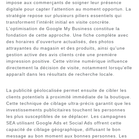
impose aux commerçants de soigner leur présence
digitale pour capter l'attention au moment opportun. La
stratégie repose sur plusieurs piliers essentiels qui
transforment l'intérêt initial en visite concrète.
L'optimisation de Google My Business constitue la
fondation de cette approche. Une fiche complète avec
des horaires d'ouverture actualisés, des photos
attrayantes du magasin et des produits, ainsi qu'une
gestion active des avis clients crée une première
impression positive. Cette vitrine numérique influence
directement la décision de visite, notamment lorsqu'elle
apparaît dans les résultats de recherche locale.
La publicité géolocalisée permet ensuite de cibler les
clients potentiels à proximité immédiate de la boutique.
Cette technique de ciblage ultra-précis garantit que les
investissements publicitaires touchent les personnes
les plus susceptibles de se déplacer. Les campagnes
SEA utilisant Google Ads et Social Ads offrent cette
capacité de ciblage géographique, diffusant le bon
message au bon moment aux bonnes personnes. Les