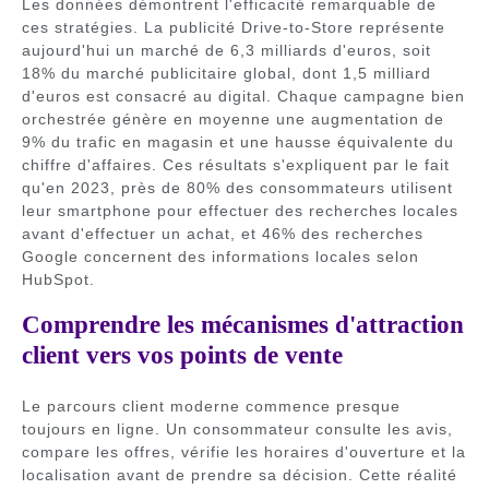
Les données démontrent l'efficacité remarquable de
ces stratégies. La publicité Drive-to-Store représente
aujourd'hui un marché de 6,3 milliards d'euros, soit
18% du marché publicitaire global, dont 1,5 milliard
d'euros est consacré au digital. Chaque campagne bien
orchestrée génère en moyenne une augmentation de
9% du trafic en magasin et une hausse équivalente du
chiffre d'affaires. Ces résultats s'expliquent par le fait
qu'en 2023, près de 80% des consommateurs utilisent
leur smartphone pour effectuer des recherches locales
avant d'effectuer un achat, et 46% des recherches
Google concernent des informations locales selon
HubSpot.
Comprendre les mécanismes d'attraction
client vers vos points de vente
Le parcours client moderne commence presque
toujours en ligne. Un consommateur consulte les avis,
compare les offres, vérifie les horaires d'ouverture et la
localisation avant de prendre sa décision. Cette réalité