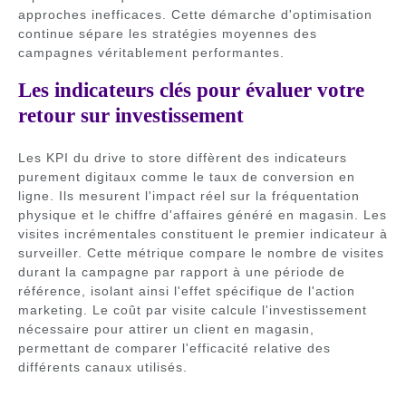
approches inefficaces. Cette démarche d'optimisation
continue sépare les stratégies moyennes des
campagnes véritablement performantes.
Les indicateurs clés pour évaluer votre
retour sur investissement
Les KPI du drive to store diffèrent des indicateurs
purement digitaux comme le taux de conversion en
ligne. Ils mesurent l'impact réel sur la fréquentation
physique et le chiffre d'affaires généré en magasin. Les
visites incrémentales constituent le premier indicateur à
surveiller. Cette métrique compare le nombre de visites
durant la campagne par rapport à une période de
référence, isolant ainsi l'effet spécifique de l'action
marketing. Le coût par visite calcule l'investissement
nécessaire pour attirer un client en magasin,
permettant de comparer l'efficacité relative des
différents canaux utilisés.