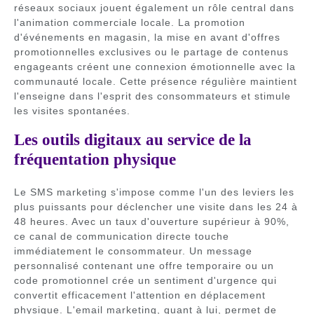
réseaux sociaux jouent également un rôle central dans
l'animation commerciale locale. La promotion
d'événements en magasin, la mise en avant d'offres
promotionnelles exclusives ou le partage de contenus
engageants créent une connexion émotionnelle avec la
communauté locale. Cette présence régulière maintient
l'enseigne dans l'esprit des consommateurs et stimule
les visites spontanées.
Les outils digitaux au service de la
fréquentation physique
Le SMS marketing s'impose comme l'un des leviers les
plus puissants pour déclencher une visite dans les 24 à
48 heures. Avec un taux d'ouverture supérieur à 90%,
ce canal de communication directe touche
immédiatement le consommateur. Un message
personnalisé contenant une offre temporaire ou un
code promotionnel crée un sentiment d'urgence qui
convertit efficacement l'attention en déplacement
physique. L'email marketing, quant à lui, permet de