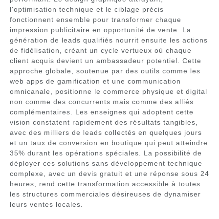
l'optimisation technique et le ciblage précis
fonctionnent ensemble pour transformer chaque
impression publicitaire en opportunité de vente. La
génération de leads qualifiés nourrit ensuite les actions
de fidélisation, créant un cycle vertueux où chaque
client acquis devient un ambassadeur potentiel. Cette
approche globale, soutenue par des outils comme les
web apps de gamification et une communication
omnicanale, positionne le commerce physique et digital
non comme des concurrents mais comme des alliés
complémentaires. Les enseignes qui adoptent cette
vision constatent rapidement des résultats tangibles,
avec des milliers de leads collectés en quelques jours
et un taux de conversion en boutique qui peut atteindre
35% durant les opérations spéciales. La possibilité de
déployer ces solutions sans développement technique
complexe, avec un devis gratuit et une réponse sous 24
heures, rend cette transformation accessible à toutes
les structures commerciales désireuses de dynamiser
leurs ventes locales.