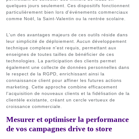
quelques jours seulement. Ces dispositifs fonctionnent
particulièrement bien lors d'événements commerciaux
comme Noël, la Saint-Valentin ou la rentrée scolaire.
L'un des avantages majeurs de ces outils réside dans
leur simplicité de déploiement. Aucun développement
technique complexe n'est requis, permettant aux
enseignes de toutes tailles de bénéficier de ces
technologies. La participation des clients permet
également une collecte de données personnelles dans
le respect de la RGPD, enrichissant ainsi la
connaissance client pour affiner les futures actions
marketing. Cette approche combine efficacement
l'acquisition de nouveaux clients et la fidélisation de la
clientèle existante, créant un cercle vertueux de
croissance commerciale.
Mesurer et optimiser la performance
de vos campagnes drive to store