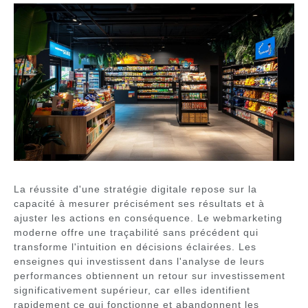
La réussite d'une stratégie digitale repose sur la
capacité à mesurer précisément ses résultats et à
ajuster les actions en conséquence. Le webmarketing
moderne offre une traçabilité sans précédent qui
transforme l'intuition en décisions éclairées. Les
enseignes qui investissent dans l'analyse de leurs
performances obtiennent un retour sur investissement
significativement supérieur, car elles identifient
rapidement ce qui fonctionne et abandonnent les