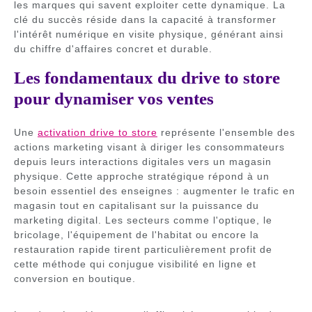
les marques qui savent exploiter cette dynamique. La
clé du succès réside dans la capacité à transformer
l'intérêt numérique en visite physique, générant ainsi
du chiffre d'affaires concret et durable.
Les fondamentaux du drive to store
pour dynamiser vos ventes
Une
activation drive to store
représente l'ensemble des
actions marketing visant à diriger les consommateurs
depuis leurs interactions digitales vers un magasin
physique. Cette approche stratégique répond à un
besoin essentiel des enseignes : augmenter le trafic en
magasin tout en capitalisant sur la puissance du
marketing digital. Les secteurs comme l'optique, le
bricolage, l'équipement de l'habitat ou encore la
restauration rapide tirent particulièrement profit de
cette méthode qui conjugue visibilité en ligne et
conversion en boutique.