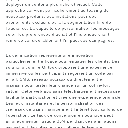
déployer un contenu plus riche et visuel. Cette
approche convient particulièrement au teasing de
nouveaux produits, aux invitations pour des
événements exclusifs ou à la segmentation fine de
l'audience. La capacité de personnaliser les messages
selon les préférences d'achat et l'historique client
renforce considérablement l'impact des campagnes.
La gamification représente une innovation
particulièrement efficace pour engager les clients. Des
solutions comme Giftbox proposent une expérience
immersive où les participants reçoivent un code par
email, SMS, réseaux sociaux ou directement en
magasin pour tester leur chance sur un coffre-fort
virtuel. Cette web app sans téléchargement nécessaire
facilite la participation et crée une expérience originale.
Les jeux instantanés et la personnalisation des
créneaux de gains maintiennent l'intérêt tout au long de
l'opération. Le taux de conversion en boutique peut
ainsi augmenter jusqu'à 35% pendant ces animations,
permettant de collecter des milliers de leads en