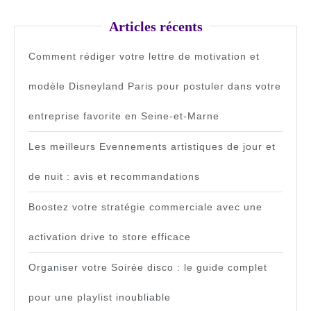
Articles récents
Comment rédiger votre lettre de motivation et
modèle Disneyland Paris pour postuler dans votre
entreprise favorite en Seine-et-Marne
Les meilleurs Evennements artistiques de jour et
de nuit : avis et recommandations
Boostez votre stratégie commerciale avec une
activation drive to store efficace
Organiser votre Soirée disco : le guide complet
pour une playlist inoubliable