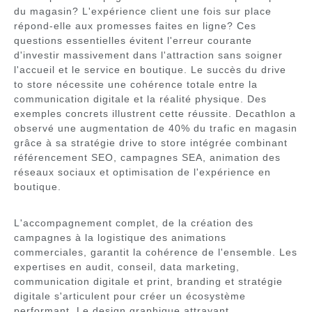
du magasin? L'expérience client une fois sur place
répond-elle aux promesses faites en ligne? Ces
questions essentielles évitent l'erreur courante
d'investir massivement dans l'attraction sans soigner
l'accueil et le service en boutique. Le succès du drive
to store nécessite une cohérence totale entre la
communication digitale et la réalité physique. Des
exemples concrets illustrent cette réussite. Decathlon a
observé une augmentation de 40% du trafic en magasin
grâce à sa stratégie drive to store intégrée combinant
référencement SEO, campagnes SEA, animation des
réseaux sociaux et optimisation de l'expérience en
boutique.
L'accompagnement complet, de la création des
campagnes à la logistique des animations
commerciales, garantit la cohérence de l'ensemble. Les
expertises en audit, conseil, data marketing,
communication digitale et print, branding et stratégie
digitale s'articulent pour créer un écosystème
performant. Le design graphique attrayant,