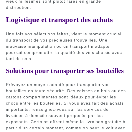
vieux millésimes sont plutôt rares en grande
distribution.
Logistique et transport des achats
Une fois vos sélections faites, vient le moment crucial
du transport de vos précieuses trouvailles. Une
mauvaise manipulation ou un transport inadapté
pourrait compromettre la qualité des vins choisis avec
tant de soin.
Solutions pour transporter ses bouteilles
Prévoyez un moyen adapté pour transporter vos
bouteilles en toute sécurité. Des caisses en bois ou des
cartons compartimentés sont idéaux pour éviter les
chocs entre les bouteilles. Si vous avez fait des achats
importants, renseignez-vous sur les services de
livraison à domicile souvent proposés par les
exposants. Certains offrent même la livraison gratuite à
partir d’un certain montant, comme on peut le voir avec