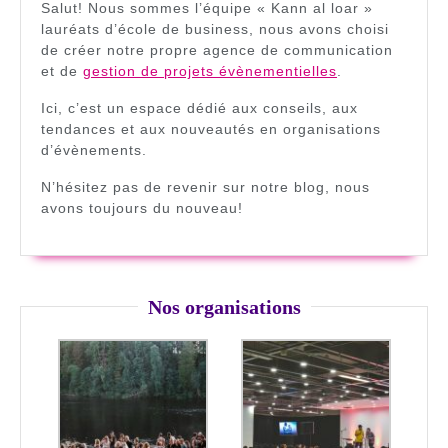
Salut! Nous sommes l’équipe « Kann al loar »
lauréats d’école de business, nous avons choisi
de créer notre propre agence de communication
et de
gestion de projets évènementielles
.
Ici, c’est un espace dédié aux conseils, aux
tendances et aux nouveautés en organisations
d’évènements.
N’hésitez pas de revenir sur notre blog, nous
avons toujours du nouveau!
Nos organisations