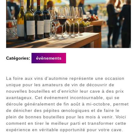
Catégories:
évènements
La foire aux vins d’automne représente une occasion
unique pour les amateurs de vin de découvrir de
nouvelles bouteilles et d’enrichir leur cave à des prix
avantageux. Cet événement incontournable, qui se
déroule généralement de fin août à mi-octobre, permet
de dénicher des pépites œnologiques et de faire le
plein de bonnes bouteilles pour les mois à venir. Voici
comment en tirer le meilleur parti et transformer cette
expérience en véritable opportunité pour votre cave.