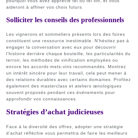
pourquoi vous avez apprécié tel ou tel vin, et vous
aideront à affiner vos choix futurs.
Solliciter les conseils des professionnels
Les vignerons et sommeliers présents lors des foires
constituent une ressource inestimable. N’hésitez pas à
engager la conversation avec eux pour découvrir
l’histoire derrière chaque bouteille, les particularités du
terroir, les méthodes de vinification employées ou
encore les accords mets-vins recommandés. Montrez
un intérêt sincère pour leur travail, cela peut mener à
des relations durables avec certains domaines. Profitez
également des masterclass et ateliers œnologiques
souvent proposés pendant ces événements pour
approfondir vos connaissances.
Stratégies d’achat judicieuses
Face à la diversité des offres, adopter une stratégie
d’achat réfléchie vous permettra de faire les meilleurs