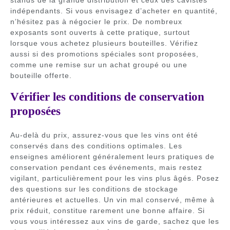
indépendants. Si vous envisagez d’acheter en quantité,
n’hésitez pas à négocier le prix. De nombreux
exposants sont ouverts à cette pratique, surtout
lorsque vous achetez plusieurs bouteilles. Vérifiez
aussi si des promotions spéciales sont proposées,
comme une remise sur un achat groupé ou une
bouteille offerte.
Vérifier les conditions de conservation
proposées
Au-delà du prix, assurez-vous que les vins ont été
conservés dans des conditions optimales. Les
enseignes améliorent généralement leurs pratiques de
conservation pendant ces événements, mais restez
vigilant, particulièrement pour les vins plus âgés. Posez
des questions sur les conditions de stockage
antérieures et actuelles. Un vin mal conservé, même à
prix réduit, constitue rarement une bonne affaire. Si
vous vous intéressez aux vins de garde, sachez que les