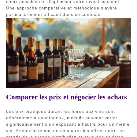
choix possibles et d’optimiser votre investissement.
Une approche comparative et méthodique s’avère
particulièrement efficace dans ce contexte.
Comparer les prix et négocier les achats
Les prix pratiqués durant les foires aux vins sont
généralement avantageux, mais ils peuvent varier
significativement d’un exposant à l’autre pour un même
vin. Prenez le temps de comparer les offres entre les
stands de la grande distribution et ceux des cavistes