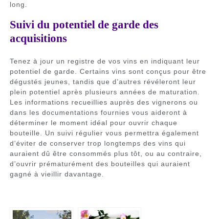
long.
Suivi du potentiel de garde des
acquisitions
Tenez à jour un registre de vos vins en indiquant leur
potentiel de garde. Certains vins sont conçus pour être
dégustés jeunes, tandis que d’autres révéleront leur
plein potentiel après plusieurs années de maturation.
Les informations recueillies auprès des vignerons ou
dans les documentations fournies vous aideront à
déterminer le moment idéal pour ouvrir chaque
bouteille. Un suivi régulier vous permettra également
d’éviter de conserver trop longtemps des vins qui
auraient dû être consommés plus tôt, ou au contraire,
d’ouvrir prématurément des bouteilles qui auraient
gagné à vieillir davantage.