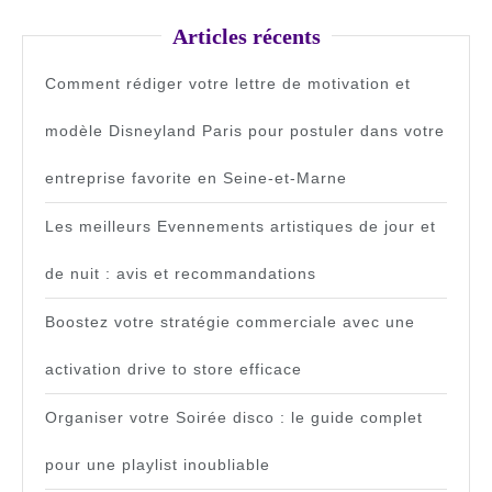
Articles récents
Comment rédiger votre lettre de motivation et
modèle Disneyland Paris pour postuler dans votre
entreprise favorite en Seine-et-Marne
Les meilleurs Evennements artistiques de jour et
de nuit : avis et recommandations
Boostez votre stratégie commerciale avec une
activation drive to store efficace
Organiser votre Soirée disco : le guide complet
pour une playlist inoubliable