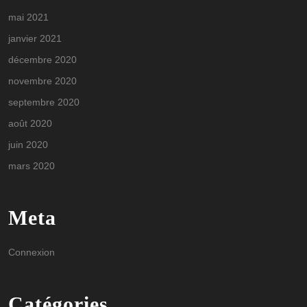
mai 2021
janvier 2021
décembre 2020
novembre 2020
septembre 2020
août 2020
juin 2020
mars 2020
Meta
Connexion
Catégories