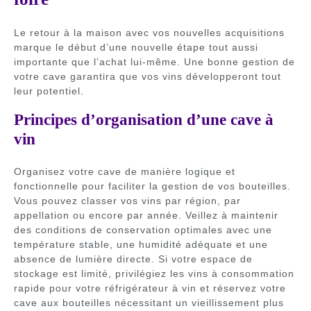
Le retour à la maison avec vos nouvelles acquisitions
marque le début d’une nouvelle étape tout aussi
importante que l’achat lui-même. Une bonne gestion de
votre cave garantira que vos vins développeront tout
leur potentiel.
Principes d’organisation d’une cave à
vin
Organisez votre cave de manière logique et
fonctionnelle pour faciliter la gestion de vos bouteilles.
Vous pouvez classer vos vins par région, par
appellation ou encore par année. Veillez à maintenir
des conditions de conservation optimales avec une
température stable, une humidité adéquate et une
absence de lumière directe. Si votre espace de
stockage est limité, privilégiez les vins à consommation
rapide pour votre réfrigérateur à vin et réservez votre
cave aux bouteilles nécessitant un vieillissement plus