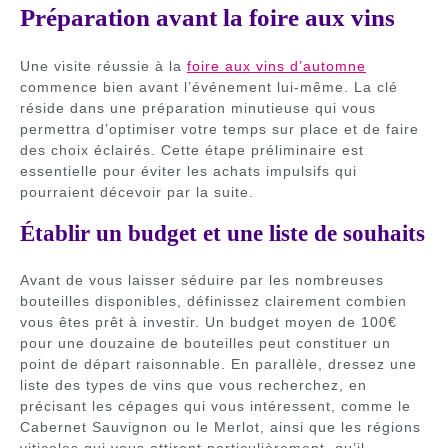
Préparation avant la foire aux vins
Une visite réussie à la
foire aux vins d’automne
commence bien avant l’événement lui-même. La clé
réside dans une préparation minutieuse qui vous
permettra d’optimiser votre temps sur place et de faire
des choix éclairés. Cette étape préliminaire est
essentielle pour éviter les achats impulsifs qui
pourraient décevoir par la suite.
Établir un budget et une liste de souhaits
Avant de vous laisser séduire par les nombreuses
bouteilles disponibles, définissez clairement combien
vous êtes prêt à investir. Un budget moyen de 100€
pour une douzaine de bouteilles peut constituer un
point de départ raisonnable. En parallèle, dressez une
liste des types de vins que vous recherchez, en
précisant les cépages qui vous intéressent, comme le
Cabernet Sauvignon ou le Merlot, ainsi que les régions