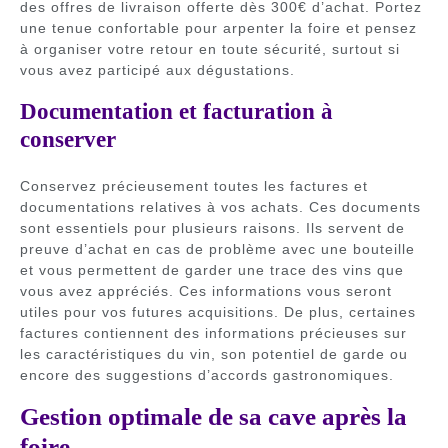
des offres de livraison offerte dès 300€ d’achat. Portez
une tenue confortable pour arpenter la foire et pensez
à organiser votre retour en toute sécurité, surtout si
vous avez participé aux dégustations.
Documentation et facturation à
conserver
Conservez précieusement toutes les factures et
documentations relatives à vos achats. Ces documents
sont essentiels pour plusieurs raisons. Ils servent de
preuve d’achat en cas de problème avec une bouteille
et vous permettent de garder une trace des vins que
vous avez appréciés. Ces informations vous seront
utiles pour vos futures acquisitions. De plus, certaines
factures contiennent des informations précieuses sur
les caractéristiques du vin, son potentiel de garde ou
encore des suggestions d’accords gastronomiques.
Gestion optimale de sa cave après la
foire