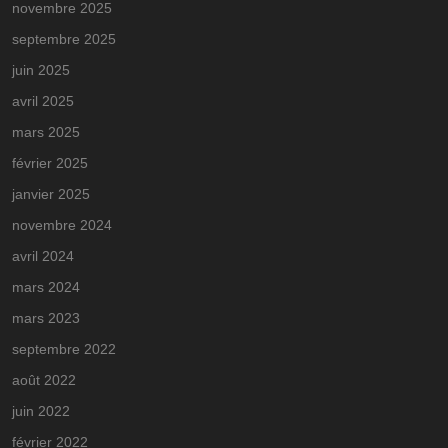
novembre 2025
septembre 2025
juin 2025
avril 2025
mars 2025
février 2025
janvier 2025
novembre 2024
avril 2024
mars 2024
mars 2023
septembre 2022
août 2022
juin 2022
février 2022