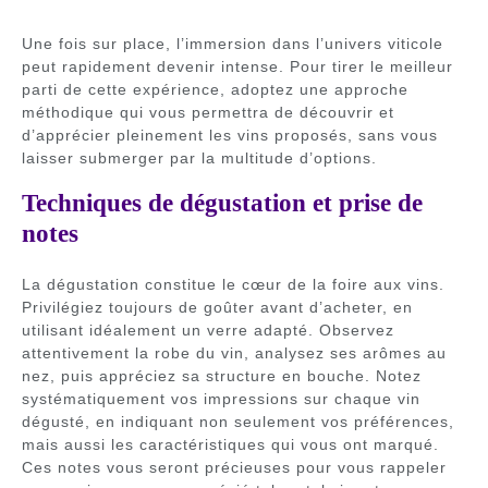
Une fois sur place, l’immersion dans l’univers viticole
peut rapidement devenir intense. Pour tirer le meilleur
parti de cette expérience, adoptez une approche
méthodique qui vous permettra de découvrir et
d’apprécier pleinement les vins proposés, sans vous
laisser submerger par la multitude d’options.
Techniques de dégustation et prise de
notes
La dégustation constitue le cœur de la foire aux vins.
Privilégiez toujours de goûter avant d’acheter, en
utilisant idéalement un verre adapté. Observez
attentivement la robe du vin, analysez ses arômes au
nez, puis appréciez sa structure en bouche. Notez
systématiquement vos impressions sur chaque vin
dégusté, en indiquant non seulement vos préférences,
mais aussi les caractéristiques qui vous ont marqué.
Ces notes vous seront précieuses pour vous rappeler