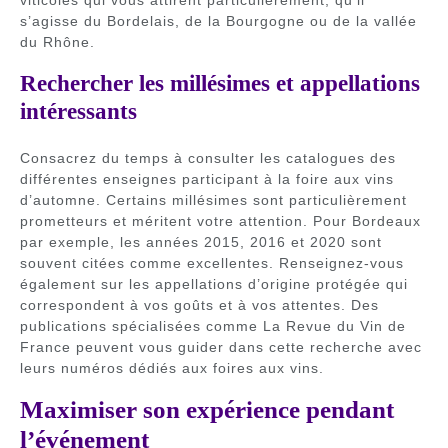
viticoles qui vous attirent particulièrement, qu’il
s’agisse du Bordelais, de la Bourgogne ou de la vallée
du Rhône.
Rechercher les millésimes et appellations
intéressants
Consacrez du temps à consulter les catalogues des
différentes enseignes participant à la foire aux vins
d’automne. Certains millésimes sont particulièrement
prometteurs et méritent votre attention. Pour Bordeaux
par exemple, les années 2015, 2016 et 2020 sont
souvent citées comme excellentes. Renseignez-vous
également sur les appellations d’origine protégée qui
correspondent à vos goûts et à vos attentes. Des
publications spécialisées comme La Revue du Vin de
France peuvent vous guider dans cette recherche avec
leurs numéros dédiés aux foires aux vins.
Maximiser son expérience pendant
l’événement