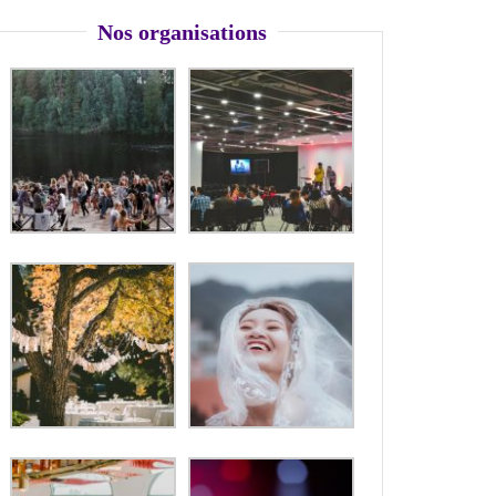
Nos organisations