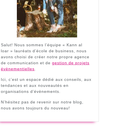
Salut! Nous sommes l’équipe « Kann al
loar » lauréats d’école de business, nous
avons choisi de créer notre propre agence
de communication et de
gestion de projets
évènementielles
.
Ici, c’est un espace dédié aux conseils, aux
tendances et aux nouveautés en
organisations d’évènements.
N’hésitez pas de revenir sur notre blog,
nous avons toujours du nouveau!