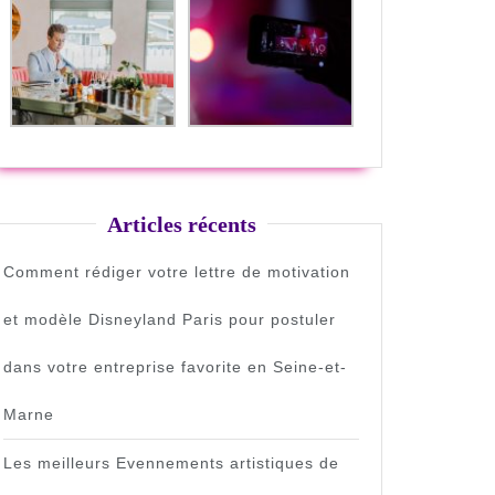
Articles récents
Comment rédiger votre lettre de motivation
et modèle Disneyland Paris pour postuler
dans votre entreprise favorite en Seine-et-
Marne
Les meilleurs Evennements artistiques de