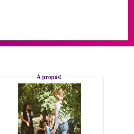
À propos!