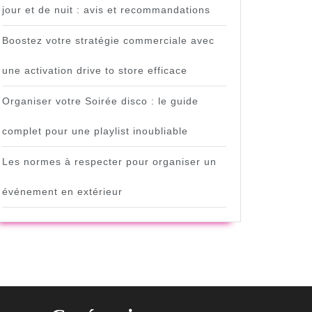
jour et de nuit : avis et recommandations
Boostez votre stratégie commerciale avec
une activation drive to store efficace
Organiser votre Soirée disco : le guide
complet pour une playlist inoubliable
Les normes à respecter pour organiser un
événement en extérieur