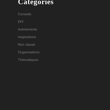
Catégories
Conseils
DIY
évènements
Inspirations
Non classé
Organisations
Thèmatiques