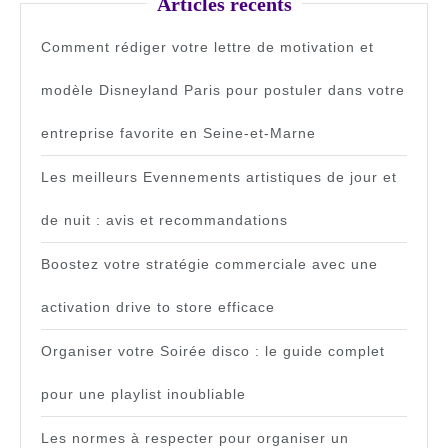
Articles récents
Comment rédiger votre lettre de motivation et
modèle Disneyland Paris pour postuler dans votre
entreprise favorite en Seine-et-Marne
Les meilleurs Evennements artistiques de jour et
de nuit : avis et recommandations
Boostez votre stratégie commerciale avec une
activation drive to store efficace
Organiser votre Soirée disco : le guide complet
pour une playlist inoubliable
Les normes à respecter pour organiser un