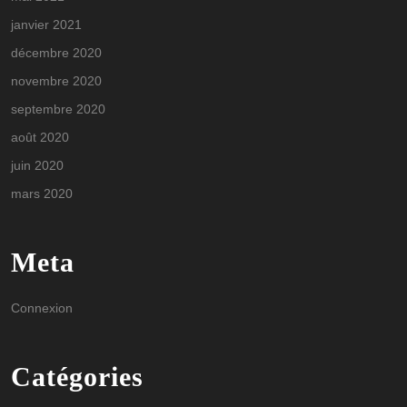
janvier 2021
décembre 2020
novembre 2020
septembre 2020
août 2020
juin 2020
mars 2020
Meta
Connexion
Catégories