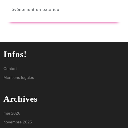
événement en extérieur
Infos!
Contact
Mentions légales
Archives
mai 2026
novembre 2025