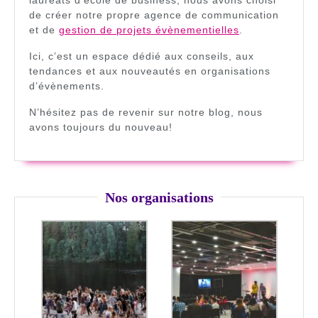
lauréats d’école de business, nous avons choisi
de créer notre propre agence de communication
et de
gestion de projets évènementielles
.
Ici, c’est un espace dédié aux conseils, aux
tendances et aux nouveautés en organisations
d’évènements.
N’hésitez pas de revenir sur notre blog, nous
avons toujours du nouveau!
Nos organisations