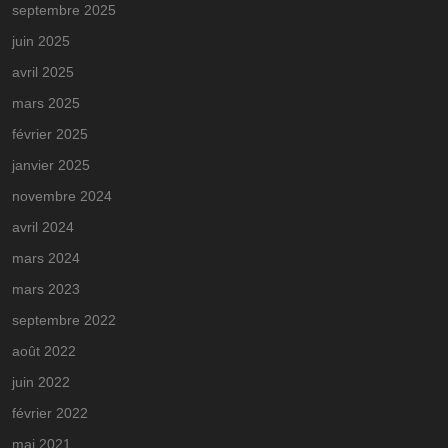
septembre 2025
juin 2025
avril 2025
mars 2025
février 2025
janvier 2025
novembre 2024
avril 2024
mars 2024
mars 2023
septembre 2022
août 2022
juin 2022
février 2022
mai 2021