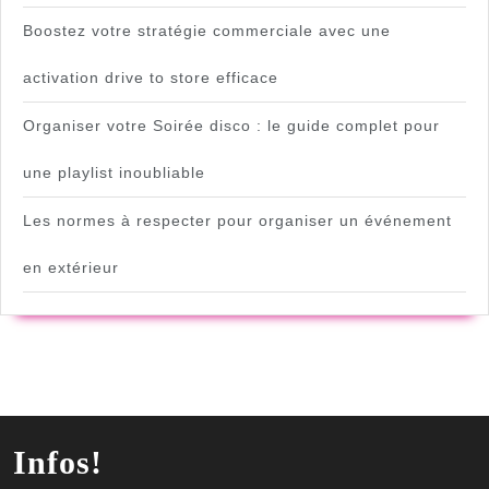
Boostez votre stratégie commerciale avec une
activation drive to store efficace
Organiser votre Soirée disco : le guide complet pour
une playlist inoubliable
Les normes à respecter pour organiser un événement
en extérieur
Infos!