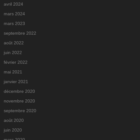
avril 2024
mars 2024
mars 2023
septembre 2022
août 2022
juin 2022
février 2022
mai 2021
janvier 2021
décembre 2020
novembre 2020
septembre 2020
août 2020
juin 2020
mars 2020