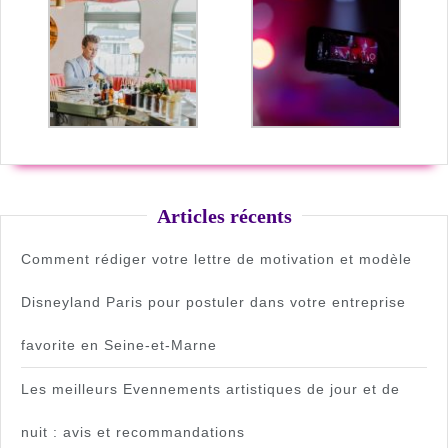
Articles récents
Comment rédiger votre lettre de motivation et modèle
Disneyland Paris pour postuler dans votre entreprise
favorite en Seine-et-Marne
Les meilleurs Evennements artistiques de jour et de
nuit : avis et recommandations