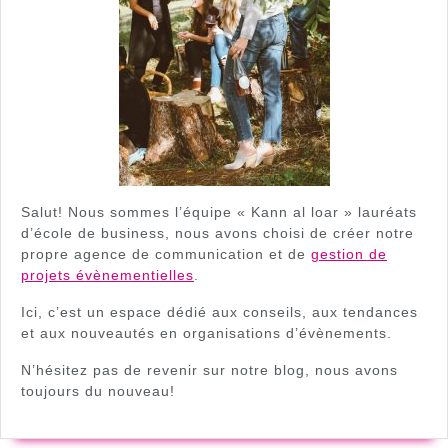
Salut! Nous sommes l’équipe « Kann al loar » lauréats
d’école de business, nous avons choisi de créer notre
propre agence de communication et de
gestion de
projets évènementielles
.
Ici, c’est un espace dédié aux conseils, aux tendances
et aux nouveautés en organisations d’évènements.
N’hésitez pas de revenir sur notre blog, nous avons
toujours du nouveau!