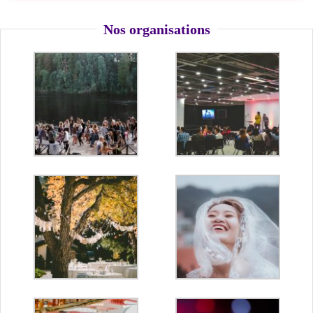
Nos organisations