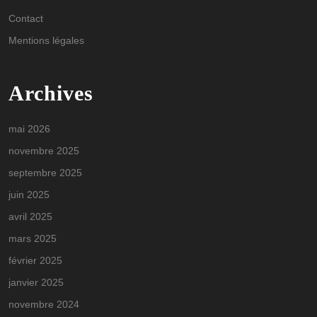
Contact
Mentions légales
Archives
mai 2026
novembre 2025
septembre 2025
juin 2025
avril 2025
mars 2025
février 2025
janvier 2025
novembre 2024