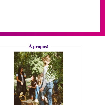
À propos!