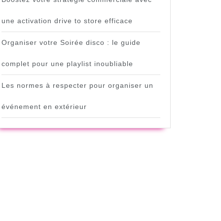
une activation drive to store efficace
r
Organiser votre Soirée disco : le guide
complet pour une playlist inoubliable
Les normes à respecter pour organiser un
événement en extérieur