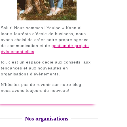
Salut! Nous sommes l’équipe « Kann al
loar » lauréats d’école de business, nous
avons choisi de créer notre propre agence
de communication et de
gestion de projets
évènementielles
.
Ici, c’est un espace dédié aux conseils, aux
tendances et aux nouveautés en
on
organisations d’évènements.
elle
N’hésitez pas de revenir sur notre blog,
nous avons toujours du nouveau!
Nos organisations