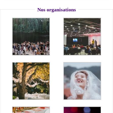
Nos organisations