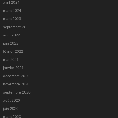
avril 2024
mars 2024
mars 2023
septembre 2022
août 2022
juin 2022
février 2022
mai 2021
janvier 2021
décembre 2020
novembre 2020
septembre 2020
août 2020
juin 2020
mars 2020