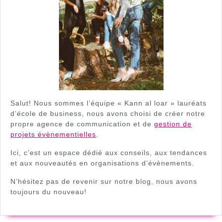
Salut! Nous sommes l’équipe « Kann al loar » lauréats
d’école de business, nous avons choisi de créer notre
propre agence de communication et de
gestion de
projets évènementielles
.
Ici, c’est un espace dédié aux conseils, aux tendances
et aux nouveautés en organisations d’évènements.
N’hésitez pas de revenir sur notre blog, nous avons
toujours du nouveau!