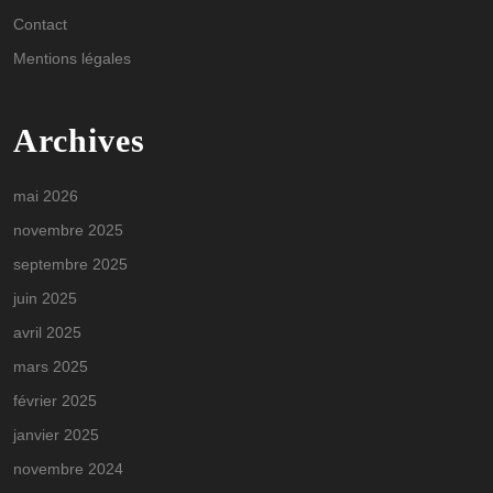
Contact
Mentions légales
Archives
mai 2026
novembre 2025
septembre 2025
juin 2025
avril 2025
mars 2025
février 2025
janvier 2025
novembre 2024