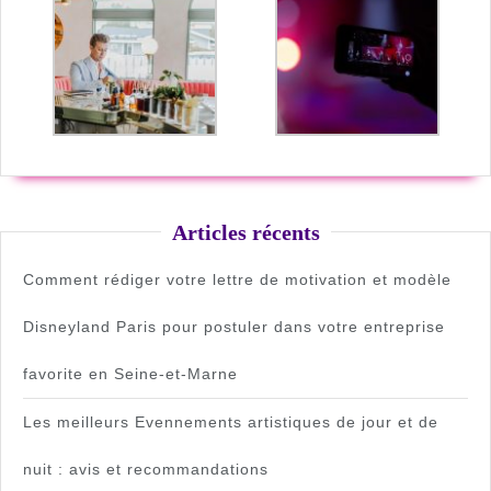
Articles récents
Comment rédiger votre lettre de motivation et modèle
Disneyland Paris pour postuler dans votre entreprise
favorite en Seine-et-Marne
Les meilleurs Evennements artistiques de jour et de
nuit : avis et recommandations