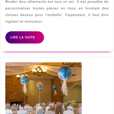
facilement
Broder des vêtements est tout un art. Il est possible de
personnaliser toutes pièces en tissu en brodant des
choses dessus pour l’embellir. Cependant, il faut être
vigilant et minutieux
LIRE
LIRE LA SUITE
LA
SUITE